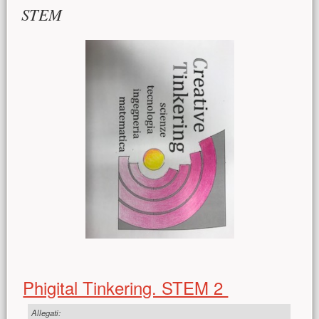
STEM
Phigital Tinkering. STEM 2
Allegati: